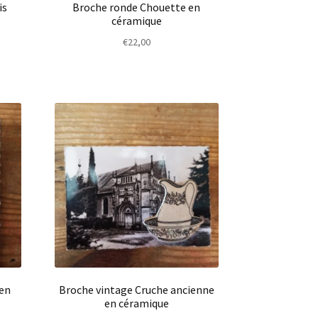
is
Broche ronde Chouette en
céramique
€
22,00
 en
Broche vintage Cruche ancienne
en céramique