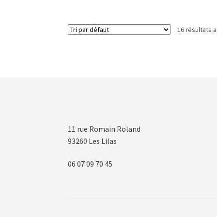
16 résultats a
11 rue Romain Roland
93260 Les Lilas
06 07 09 70 45