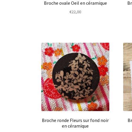
Broche ovale Oeil en céramique
Br
€
22,00
Broche ronde Fleurs sur fond noir
Br
en céramique