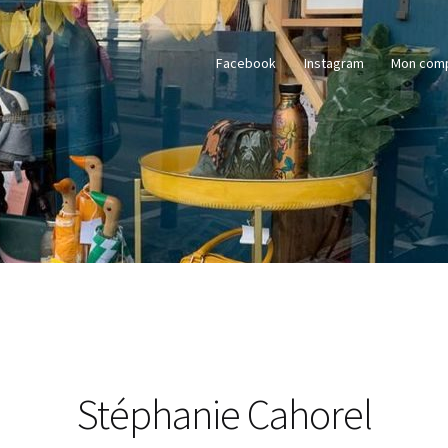
Facebook
Instagram
Mon com
Stéphanie Cahorel