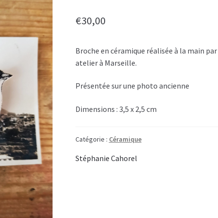
€
30,00
Broche en céramique réalisée à la main par
atelier à Marseille.
Présentée sur une photo ancienne
Dimensions : 3,5 x 2,5 cm
Catégorie :
Céramique
Stéphanie Cahorel