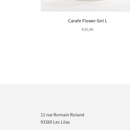
Carafe Flower Girl L
€
25,90
11 rue Romain Roland
93260 Les Lilas