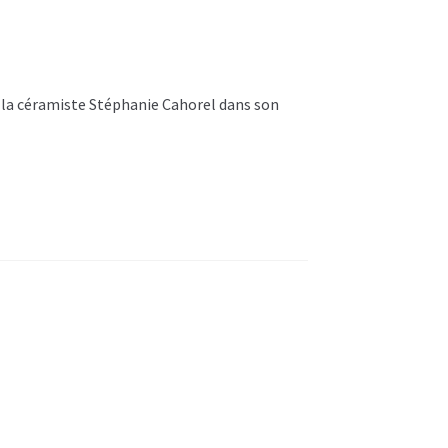
 la céramiste Stéphanie Cahorel dans son