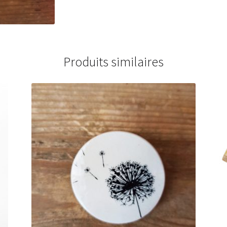
Produits similaires