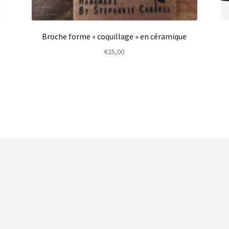
Broche forme « coquillage » en céramique
€
25,00