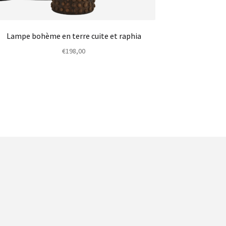
Lampe bohème en terre cuite et raphia
€
198,00