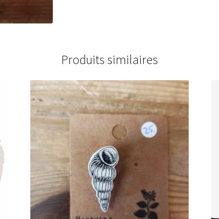
Produits similaires