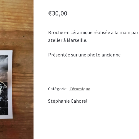
€
30,00
Broche en céramique réalisée à la main par
atelier à Marseille.
Présentée sur une photo ancienne
Catégorie :
Céramique
Stéphanie Cahorel