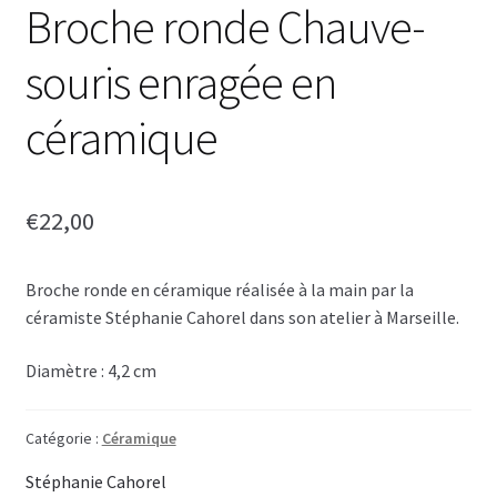
Broche ronde Chauve-
souris enragée en
céramique
€
22,00
Broche ronde en céramique réalisée à la main par la
céramiste Stéphanie Cahorel dans son atelier à Marseille.
Diamètre : 4,2 cm
Catégorie :
Céramique
Stéphanie Cahorel