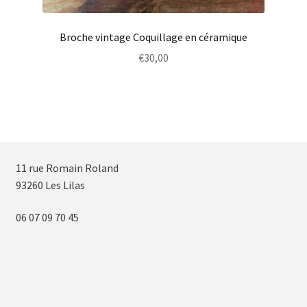
Broche vintage Coquillage en céramique
€
30,00
11 rue Romain Roland
93260 Les Lilas
06 07 09 70 45