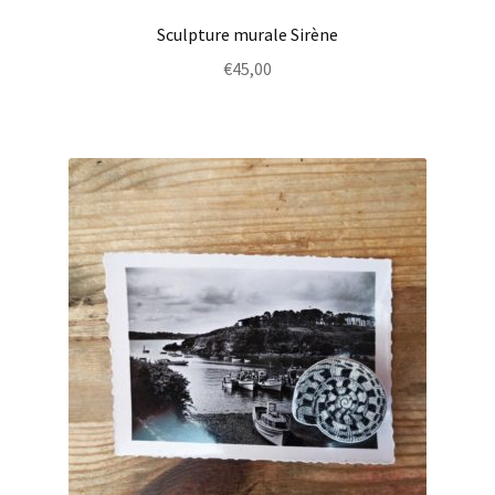
Sculpture murale Sirène
€
45,00