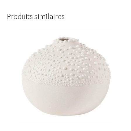
Produits similaires