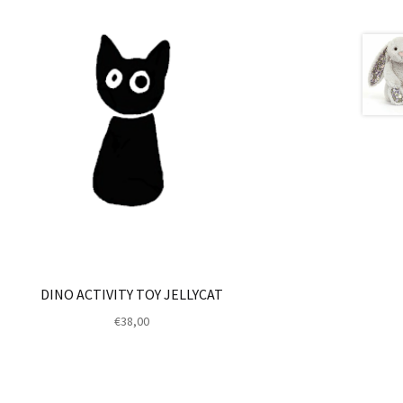
DINO ACTIVITY TOY JELLYCAT
€
38,00