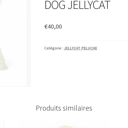
DOG JELLYCAT
€
40,00
Catégorie :
JELLYCAT PELUCHE
Produits similaires