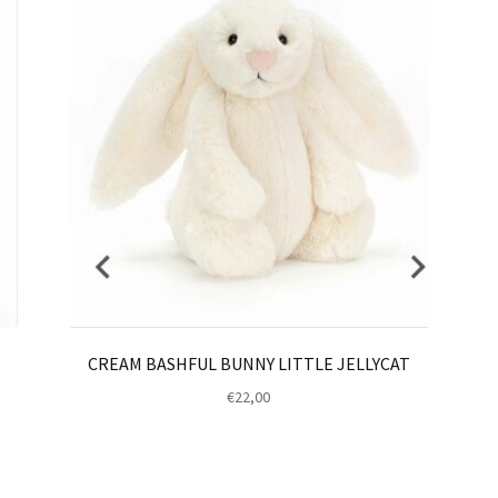
CREAM BASHFUL BUNNY LITTLE JELLYCAT
€
22,00