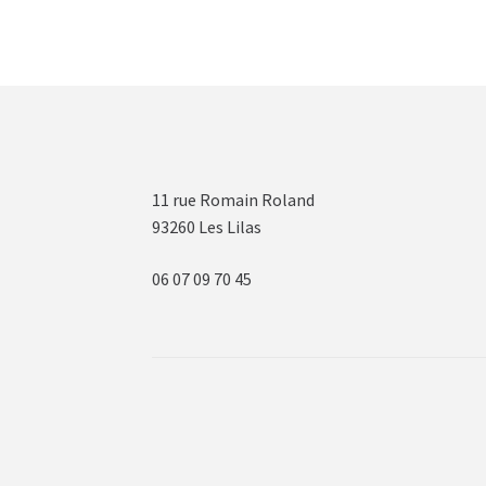
11 rue Romain Roland
93260 Les Lilas
06 07 09 70 45