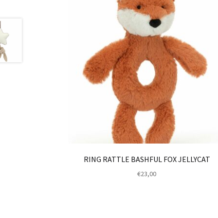
RING RATTLE BASHFUL FOX JELLYCAT
€
23,00