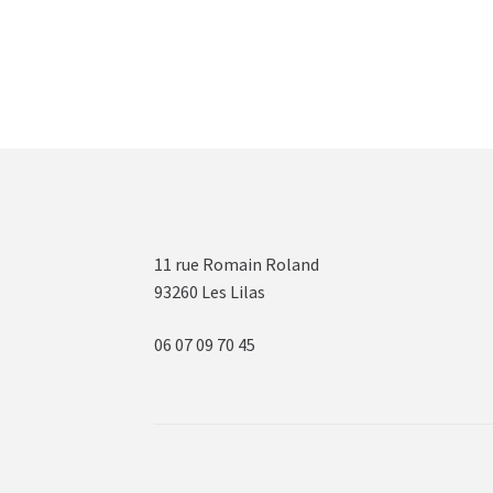
11 rue Romain Roland
93260 Les Lilas
06 07 09 70 45