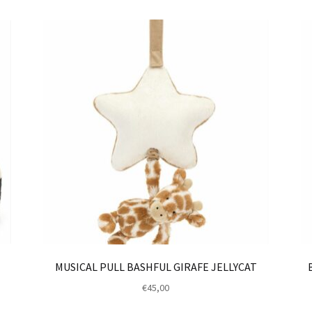
MUSICAL PULL BASHFUL GIRAFE JELLYCAT
€
45,00