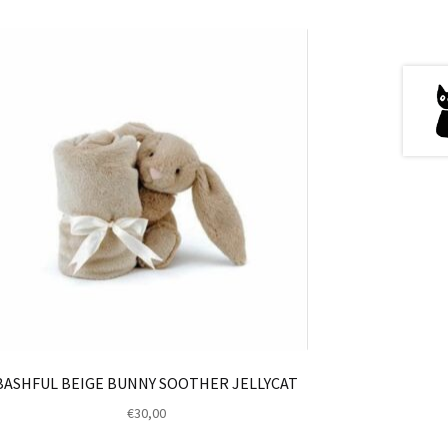
BASHFUL BEIGE BUNNY SOOTHER JELLYCAT
€
30,00