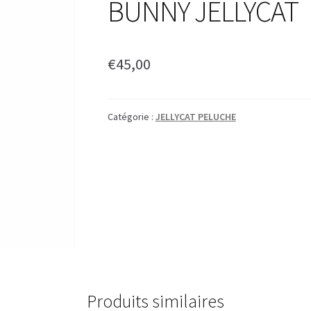
BUNNY JELLYCAT
€
45,00
Catégorie :
JELLYCAT PELUCHE
Produits similaires