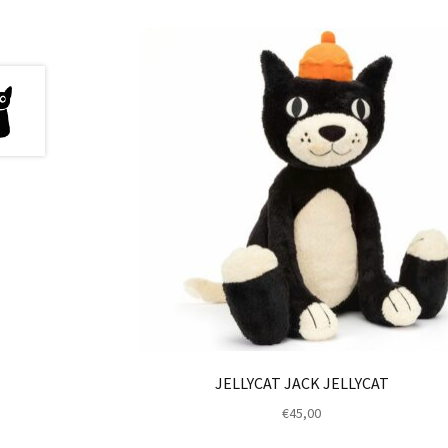
JELLYCAT JACK JELLYCAT
€
45,00