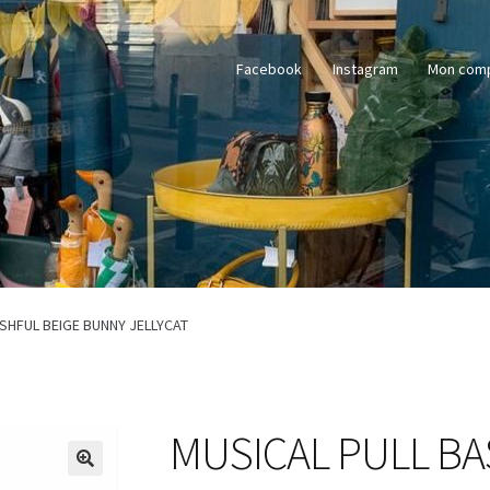
Facebook
Instagram
Mon com
SHFUL BEIGE BUNNY JELLYCAT
MUSICAL PULL BA
🔍