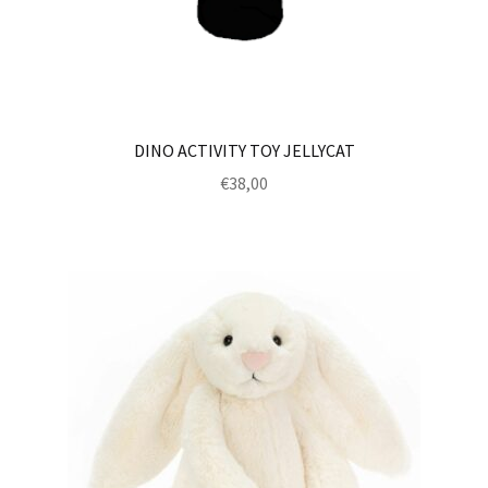
DINO ACTIVITY TOY JELLYCAT
€
38,00