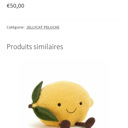
€
50,00
Catégorie :
JELLYCAT PELUCHE
Produits similaires