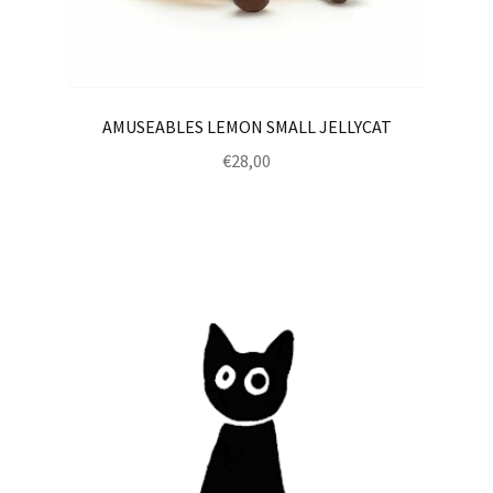
AMUSEABLES LEMON SMALL JELLYCAT
€
28,00