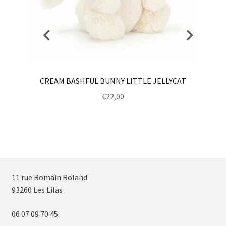
CREAM BASHFUL BUNNY LITTLE JELLYCAT
€
22,00
11 rue Romain Roland
93260 Les Lilas
06 07 09 70 45