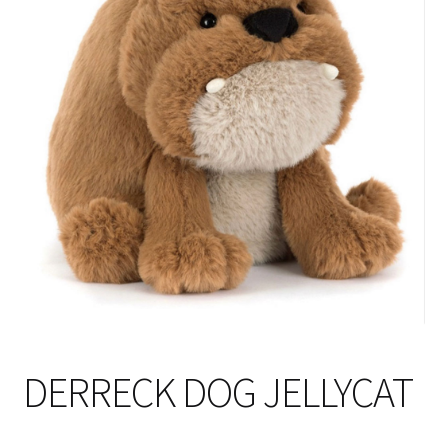
DERRECK DOG JELLYCAT