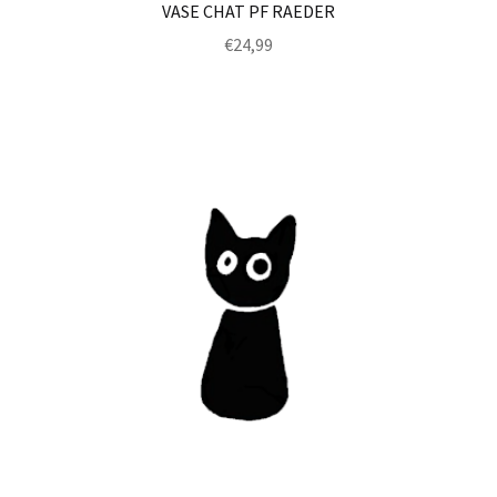
VASE CHAT PF RAEDER
€
24,99