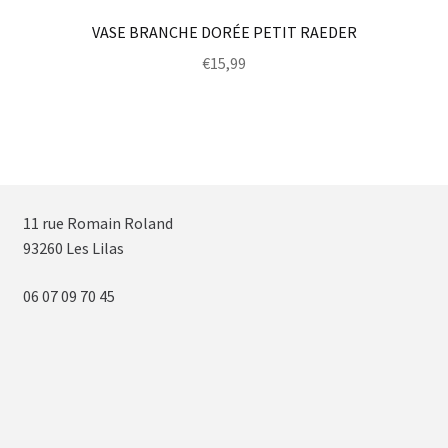
VASE BRANCHE DORÉE PETIT RAEDER
€
15,99
11 rue Romain Roland
93260 Les Lilas
06 07 09 70 45