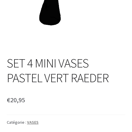
SET 4 MINI VASES
PASTEL VERT RAEDER
€
20,95
Catégorie :
VASES