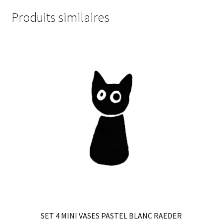
Produits similaires
SET 4 MINI VASES PASTEL BLANC RAEDER