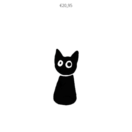
€
20,95