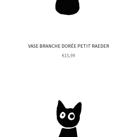
VASE BRANCHE DORÉE PETIT RAEDER
€
15,99