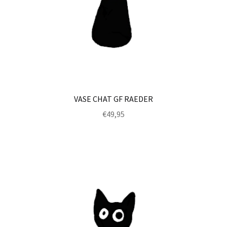
VASE CHAT GF RAEDER
€
49,95