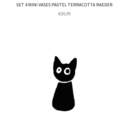
SET 4 MINI VASES PASTEL TERRACOTTA RAEDER
€
20,95