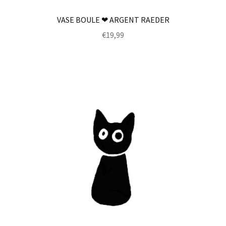
VASE BOULE ❤ ARGENT RAEDER
€
19,99