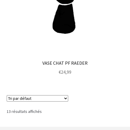
VASE CHAT PF RAEDER
€
24,99
13 résultats affichés