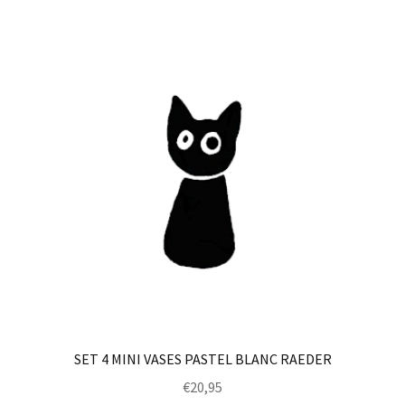
SET 4 MINI VASES PASTEL BLANC RAEDER
€
20,95