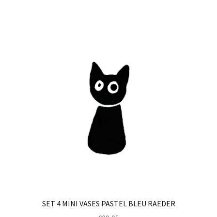
SET 4 MINI VASES PASTEL BLEU RAEDER