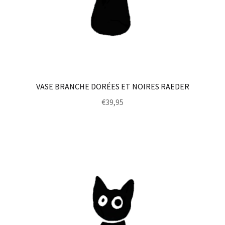
VASE BRANCHE DORÉES ET NOIRES RAEDER
€
39,95