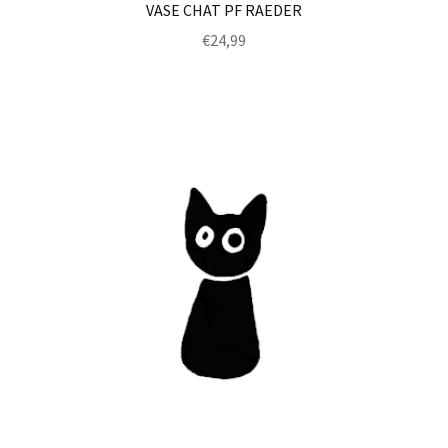
VASE CHAT PF RAEDER
€
24,99