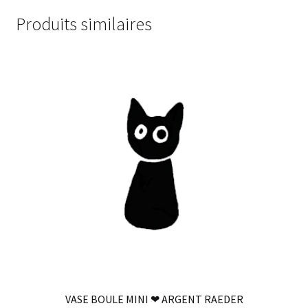
Produits similaires
VASE BOULE MINI ❤ ARGENT RAEDER