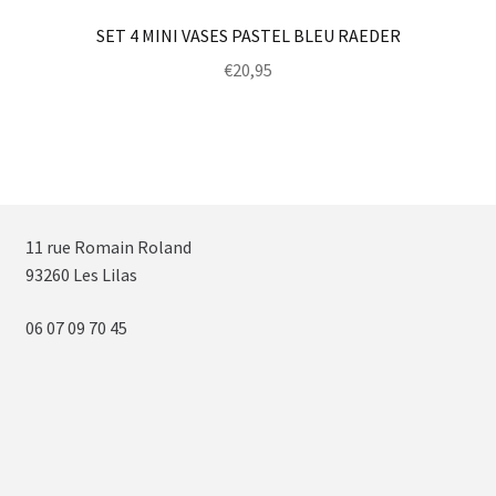
SET 4 MINI VASES PASTEL BLEU RAEDER
€
20,95
11 rue Romain Roland
93260 Les Lilas
06 07 09 70 45