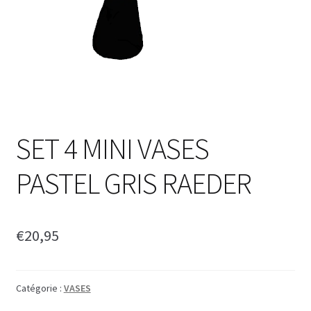
SET 4 MINI VASES
PASTEL GRIS RAEDER
€
20,95
Catégorie :
VASES