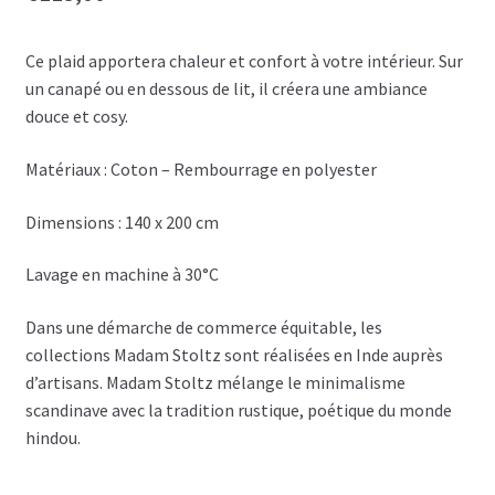
Ce plaid apportera chaleur et confort à votre intérieur. Sur
un canapé ou en dessous de lit, il créera une ambiance
douce et cosy.
Matériaux : Coton – Rembourrage en polyester
Dimensions : 140 x 200 cm
Lavage en machine à 30°C
Dans une démarche de commerce équitable, les
collections Madam Stoltz sont réalisées en Inde auprès
d’artisans. Madam Stoltz mélange le minimalisme
scandinave avec la tradition rustique, poétique du monde
hindou.