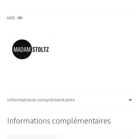
UGS :
ND
Informations complémentaires
Informations complémentaires