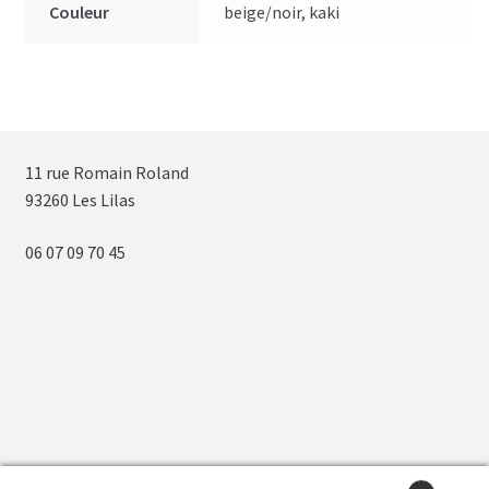
Couleur
beige/noir, kaki
11 rue Romain Roland
93260 Les Lilas
06 07 09 70 45