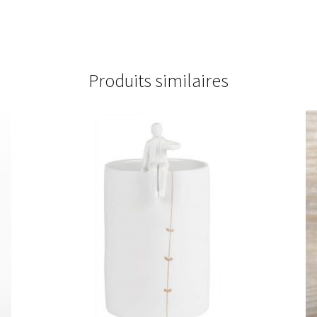
Produits similaires