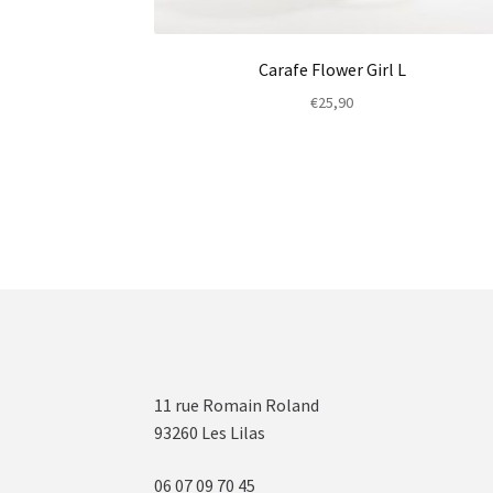
Carafe Flower Girl L
€
25,90
11 rue Romain Roland
93260 Les Lilas
06 07 09 70 45