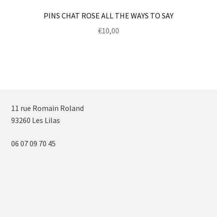
PINS CHAT ROSE ALL THE WAYS TO SAY
€
10,00
11 rue Romain Roland
93260 Les Lilas
06 07 09 70 45