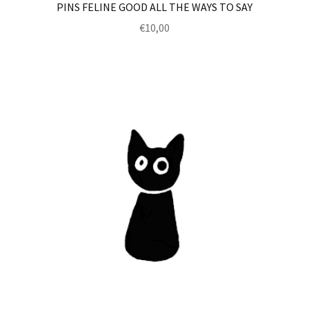
PINS FELINE GOOD ALL THE WAYS TO SAY
€
10,00