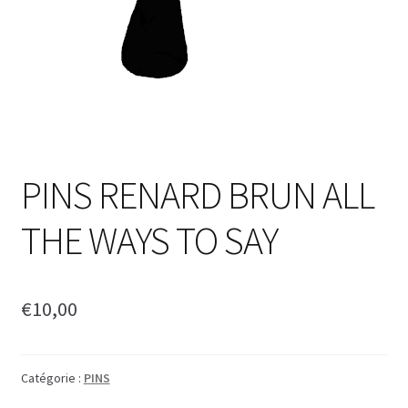
PINS RENARD BRUN ALL
THE WAYS TO SAY
€
10,00
Catégorie :
PINS