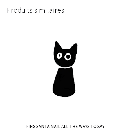
Produits similaires
PINS SANTA MAIL ALL THE WAYS TO SAY