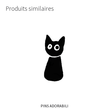
Produits similaires
PINS ADORABILI