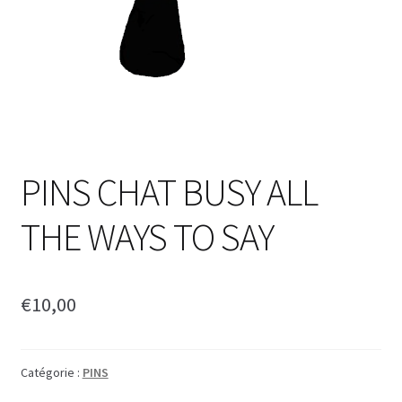
PINS CHAT BUSY ALL
THE WAYS TO SAY
€
10,00
Catégorie :
PINS