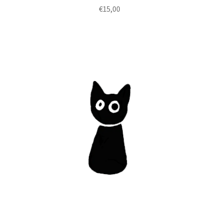
€
15,00