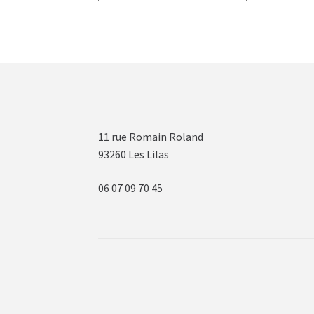
11 rue Romain Roland
93260 Les Lilas
06 07 09 70 45