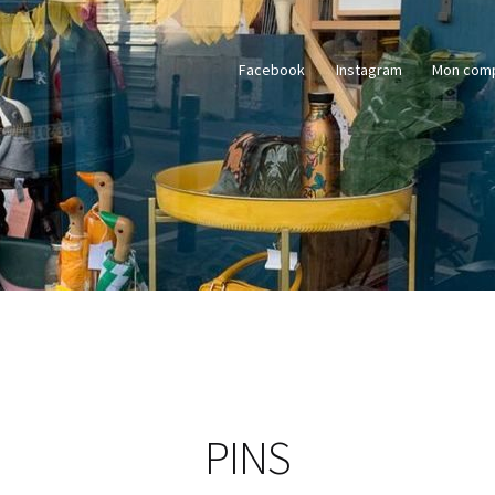
Facebook
Instagram
Mon com
PINS