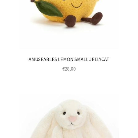
AMUSEABLES LEMON SMALL JELLYCAT
€
28,00