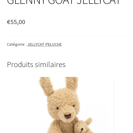
€
55,00
Catégorie :
JELLYCAT PELUCHE
Produits similaires