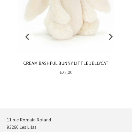
CREAM BASHFUL BUNNY LITTLE JELLYCAT
€
22,00
11 rue Romain Roland
93260 Les Lilas