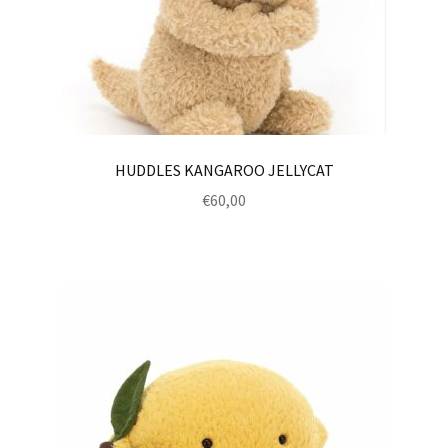
HUDDLES KANGAROO JELLYCAT
€
60,00