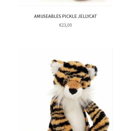
AMUSEABLES PICKLE JELLYCAT
€
23,00