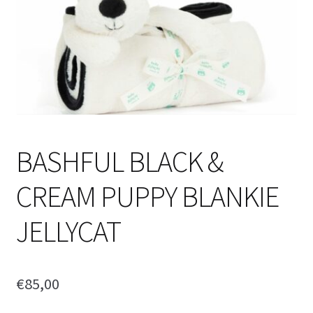
BASHFUL BLACK &
CREAM PUPPY BLANKIE
JELLYCAT
€
85,00