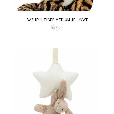
BASHFUL TIGER MEDIUM JELLYCAT
€
32,00