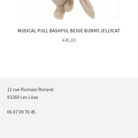
MUSICAL PULL BASHFUL BEIGE BUNNY JELLYCAT
€
45,00
11 rue Romain Roland
93260 Les Lilas
06 07 09 70 45