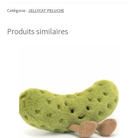
Catégorie :
JELLYCAT PELUCHE
Produits similaires