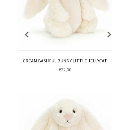
CREAM BASHFUL BUNNY LITTLE JELLYCAT
€
22,00