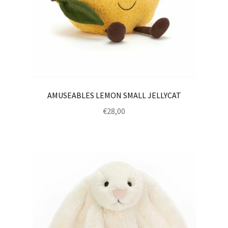
AMUSEABLES LEMON SMALL JELLYCAT
€
28,00