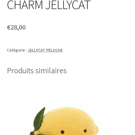
CHARM JELLYCAT
€
28,00
Catégorie :
JELLYCAT PELUCHE
Produits similaires