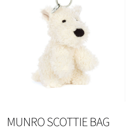
MUNRO SCOTTIE BAG