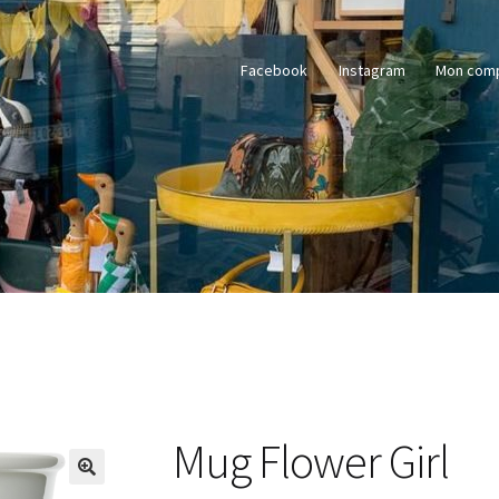
Facebook
Instagram
Mon com
Mug Flower Girl
🔍