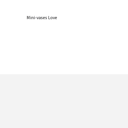
Mini-vases Love