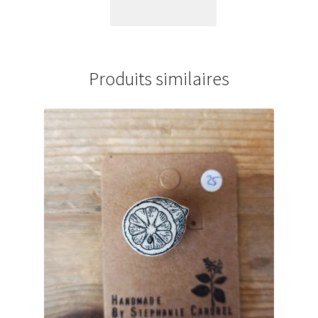
Produits similaires