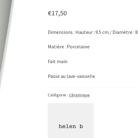
€
17,50
Dimensions : Hauteur : 9.5 cm / Diamètre : 
Matière : Porcelaine
Fait main
Passe au lave-vaisselle
Catégorie :
Céramique