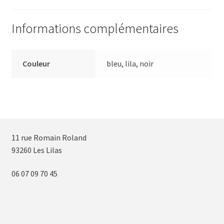
Informations complémentaires
Couleur
bleu, lila, noir
11 rue Romain Roland
93260 Les Lilas
06 07 09 70 45