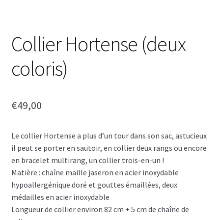
Collier Hortense (deux
coloris)
€
49,00
Le collier Hortense a plus d’un tour dans son sac, astucieux
il peut se porter en sautoir, en collier deux rangs ou encore
en bracelet multirang, un collier trois-en-un !
Matière : chaîne maille jaseron en acier inoxydable
hypoallergénique doré et gouttes émaillées, deux
médailles en acier inoxydable
Longueur de collier environ 82 cm + 5 cm de chaîne de