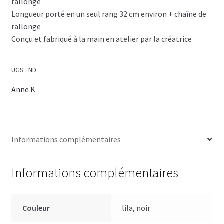
rallonge
Longueur porté en un seul rang 32 cm environ + chaîne de
rallonge
Conçu et fabriqué à la main en atelier par la créatrice
UGS :
ND
Anne K
Informations complémentaires
Informations complémentaires
Couleur
lila, noir