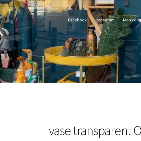
Facebook
Instagram
Mon com
vase transparent 