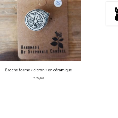
Broche forme « citron » en céramique
€
25,00