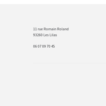
11 rue Romain Roland
93260 Les Lilas
06 07 09 70 45