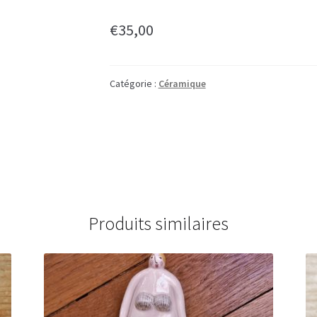
€
35,00
Catégorie :
Céramique
Produits similaires