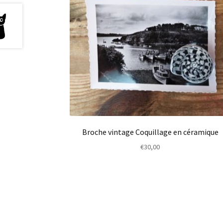
Broche vintage Coquillage en céramique
€
30,00