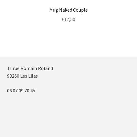
Mug Naked Couple
€
17,50
11 rue Romain Roland
93260 Les Lilas
06 07 09 70 45