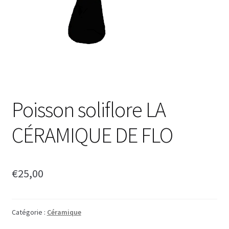
Poisson soliflore LA
CÉRAMIQUE DE FLO
€
25,00
Catégorie :
Céramique