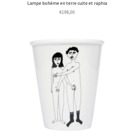
Lampe bohème en terre cuite et raphia
€
198,00