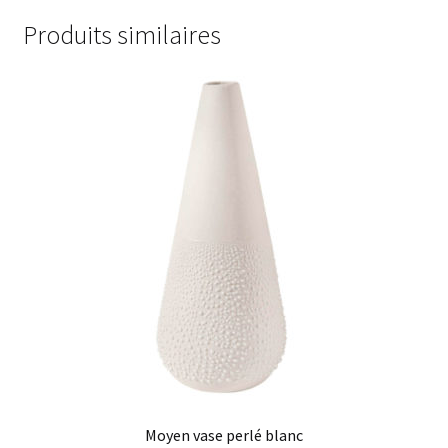
Produits similaires
Moyen vase perlé blanc