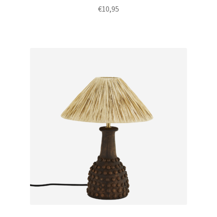
€
10,95