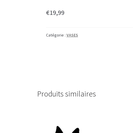
€
19,99
Catégorie :
VASES
Produits similaires