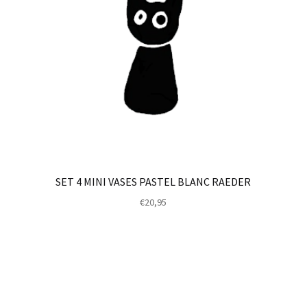
SET 4 MINI VASES PASTEL BLANC RAEDER
€
20,95