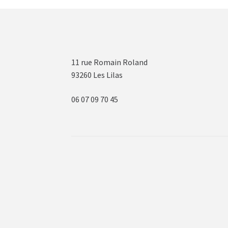
11 rue Romain Roland
93260 Les Lilas
06 07 09 70 45