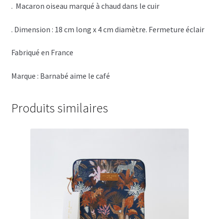
. Macaron oiseau marqué à chaud dans le cuir
. Dimension : 18 cm long x 4 cm diamètre. Fermeture éclair
Fabriqué en France
Marque : Barnabé aime le café
Produits similaires