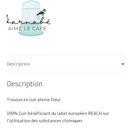
Description
Description
Trousse en cuir pleine fleur
100% Cuir bénéficiant du label européen REACH sur
l’utilisation des substances chimiques