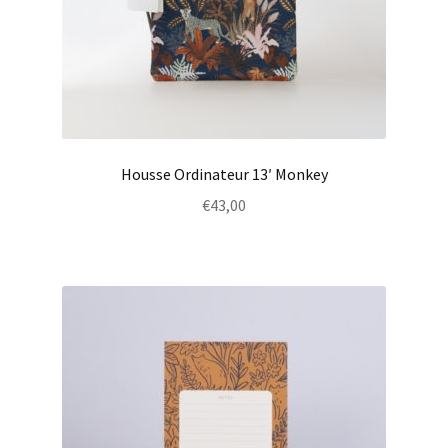
Housse Ordinateur 13′ Monkey
€
43,00