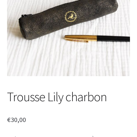
Trousse Lily charbon
€
30,00