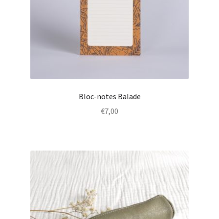
Bloc-notes Balade
€
7,00