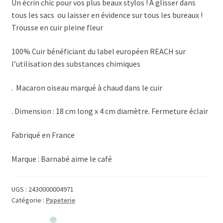
Un écrin chic pour vos plus beaux stylos ! À glisser dans
tous les sacs ou laisser en évidence sur tous les bureaux !
Trousse en cuir pleine fleur
100% Cuir bénéficiant du label européen REACH sur
l’utilisation des substances chimiques
. Macaron oiseau marqué à chaud dans le cuir
. Dimension : 18 cm long x 4 cm diamètre. Fermeture éclair
Fabriqué en France
Marque : Barnabé aime le café
UGS :
2430000004971
Catégorie :
Papeterie