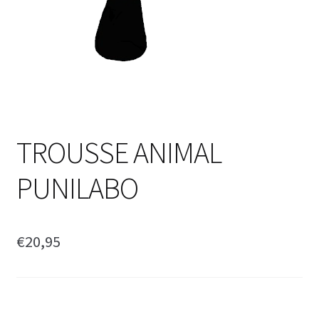
TROUSSE ANIMAL
PUNILABO
€
20,95