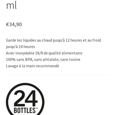
ml
€
34,90
Garde les liquides au chaud jusqu’à 12 heures et au froid
jusqu’à 24 heures
Acier inoxydable 18/8 de qualité alimentaire
100% sans BPA, sans phtalate, sans toxine
Lavage à la main recommandé