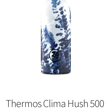
Thermos Clima Hush 500