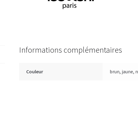
Informations complémentaires
Couleur
brun, jaune, n