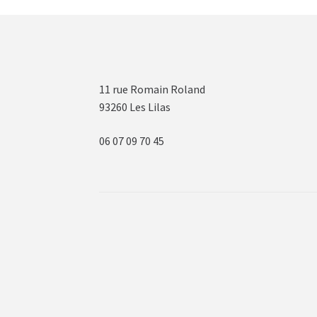
11 rue Romain Roland
93260 Les Lilas
06 07 09 70 45