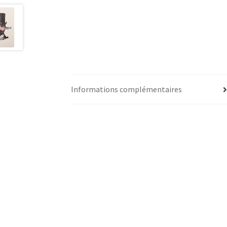
Informations complémentaires