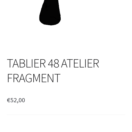
TABLIER 48 ATELIER
FRAGMENT
€
52,00