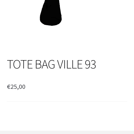
TOTE BAG VILLE 93
€
25,00