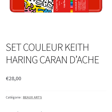
SET COULEUR KEITH
HARING CARAN D’ACHE
€
28,00
Catégorie :
BEAUX ARTS