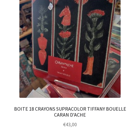
BOITE 18 CRAYONS SUPRACOLOR TIFFANY BOUELLE
CARAN D’ACHE
€
43,00