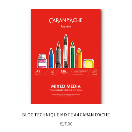
BLOC TECHNIQUE MIXTE A4 CARAN D’ACHE
€
17,00