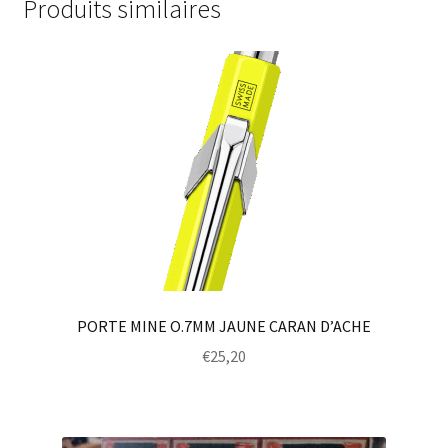
Produits similaires
PORTE MINE O.7MM JAUNE CARAN D’ACHE
€
25,20