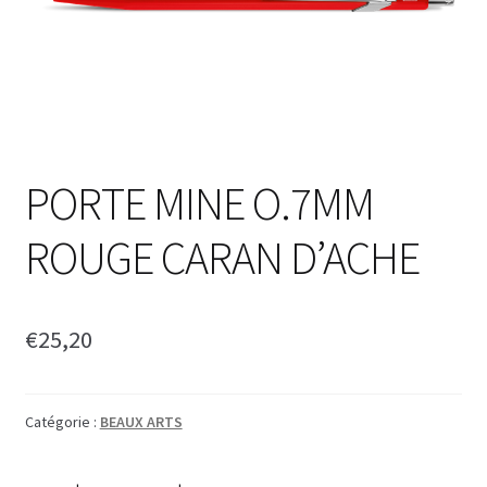
PORTE MINE O.7MM
ROUGE CARAN D’ACHE
€
25,20
Catégorie :
BEAUX ARTS