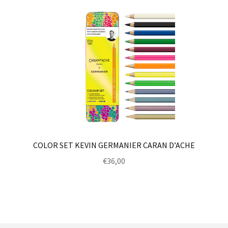
COLOR SET KEVIN GERMANIER CARAN D’ACHE
€
36,00