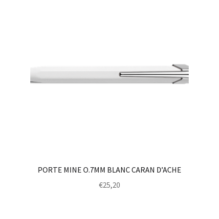
PORTE MINE O.7MM BLANC CARAN D’ACHE
€
25,20