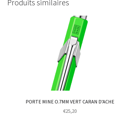
Produits similaires
PORTE MINE O.7MM VERT CARAN D’ACHE
€
25,20