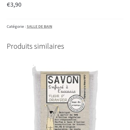
€
3,90
Catégorie :
SALLE DE BAIN
Produits similaires