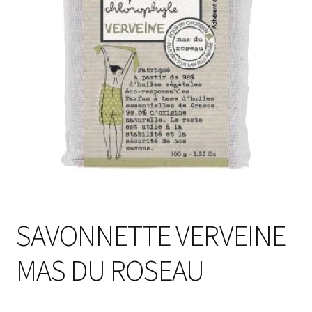
SAVONNETTE VERVEINE
MAS DU ROSEAU