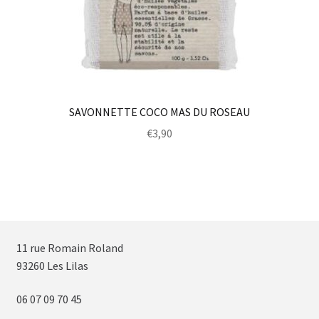
SAVONNETTE COCO MAS DU ROSEAU
€
3,90
11 rue Romain Roland
93260 Les Lilas
06 07 09 70 45