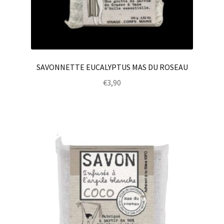
SAVONNETTE EUCALYPTUS MAS DU ROSEAU
€
3,90