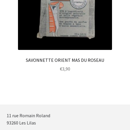
SAVONNETTE ORIENT MAS DU ROSEAU
€
3,90
11 rue Romain Roland
93260 Les Lilas