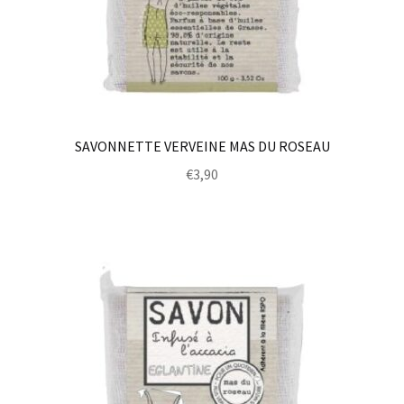
SAVONNETTE VERVEINE MAS DU ROSEAU
€
3,90