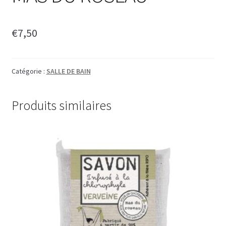
€
7,50
Catégorie :
SALLE DE BAIN
Produits similaires