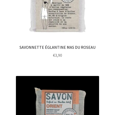
SAVONNETTE ÉGLANTINE MAS DU ROSEAU
€
3,90