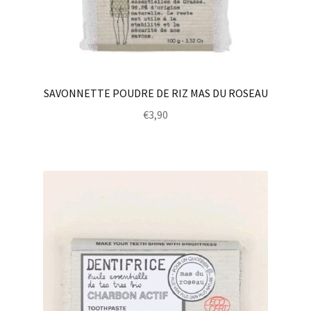
SAVONNETTE POUDRE DE RIZ MAS DU ROSEAU
€
3,90