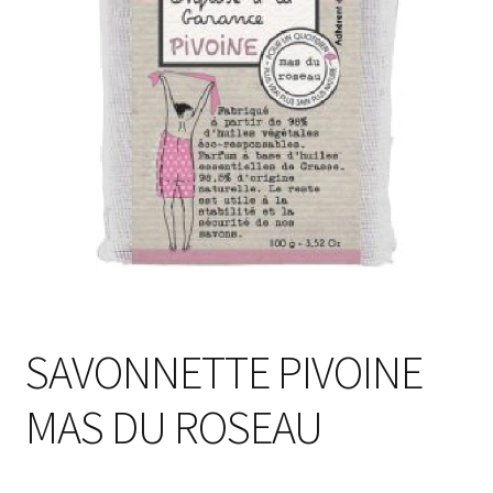
SAVONNETTE PIVOINE
MAS DU ROSEAU