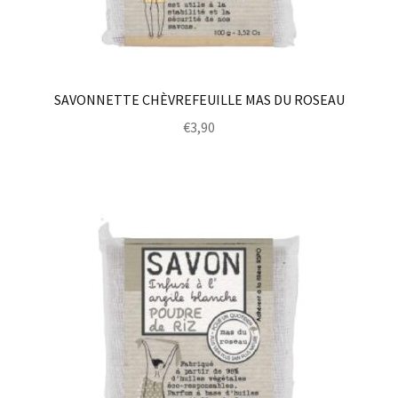
SAVONNETTE CHÈVREFEUILLE MAS DU ROSEAU
€
3,90