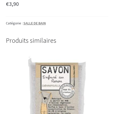
€
3,90
Catégorie :
SALLE DE BAIN
Produits similaires