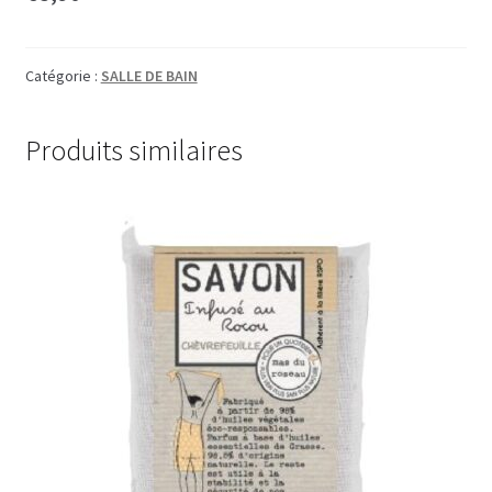
Catégorie :
SALLE DE BAIN
Produits similaires