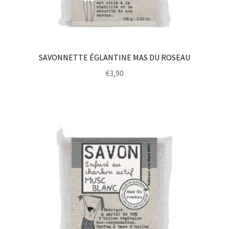
SAVONNETTE ÉGLANTINE MAS DU ROSEAU
€
3,90