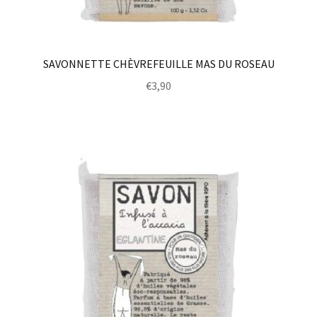
SAVONNETTE CHÈVREFEUILLE MAS DU ROSEAU
€
3,90