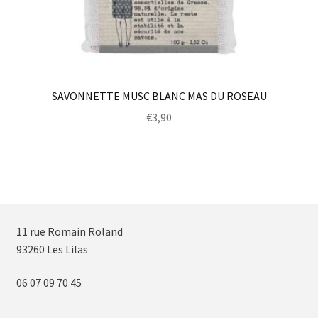
SAVONNETTE MUSC BLANC MAS DU ROSEAU
€
3,90
11 rue Romain Roland
93260 Les Lilas
06 07 09 70 45