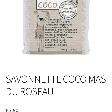
SAVONNETTE COCO MAS
DU ROSEAU
€
3,90