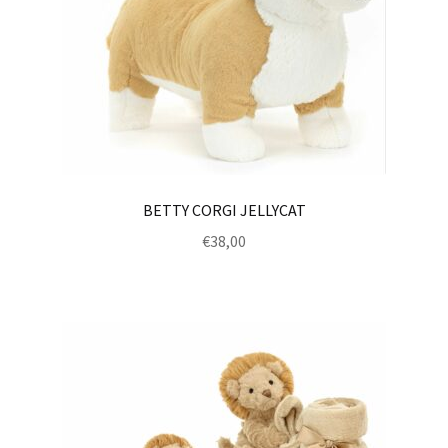
BETTY CORGI JELLYCAT
€
38,00