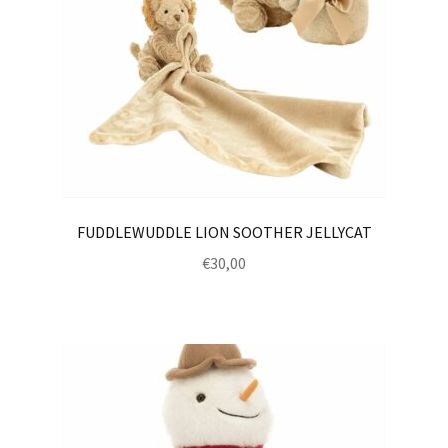
FUDDLEWUDDLE LION SOOTHER JELLYCAT
€
30,00