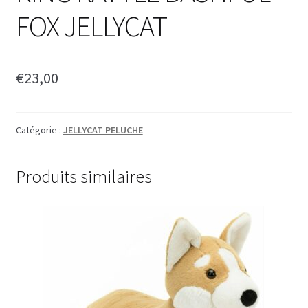
FOX JELLYCAT
€
23,00
Catégorie :
JELLYCAT PELUCHE
Produits similaires