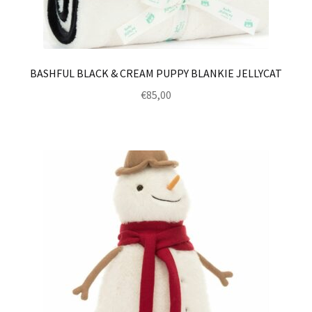
BASHFUL BLACK & CREAM PUPPY BLANKIE JELLYCAT
€
85,00