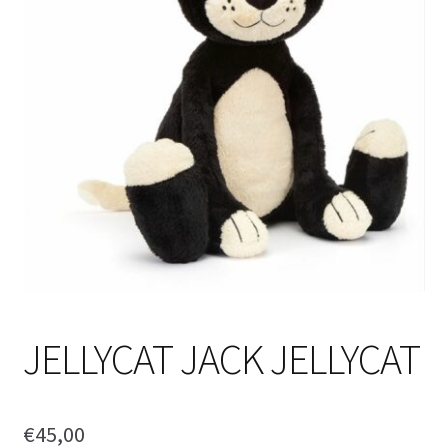
JELLYCAT JACK JELLYCAT
€
45,00