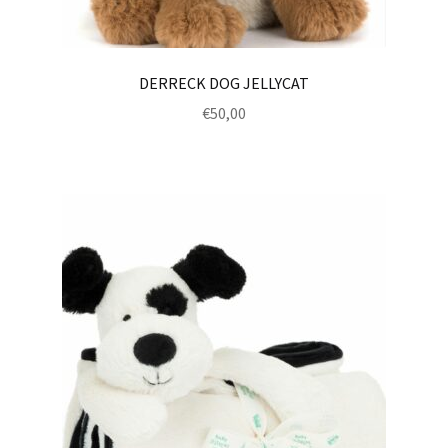
DERRECK DOG JELLYCAT
€
50,00