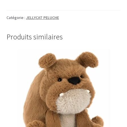
Catégorie :
JELLYCAT PELUCHE
Produits similaires