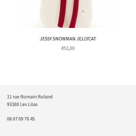
JESSY SNOWMAN JELLYCAT
€
52,00
11 rue Romain Roland
93260 Les Lilas
06 07 09 70 45