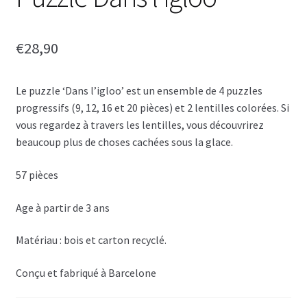
€
28,90
Le puzzle ‘Dans l’igloo’ est un ensemble de 4 puzzles
progressifs (9, 12, 16 et 20 pièces) et 2 lentilles colorées. Si
vous regardez à travers les lentilles, vous découvrirez
beaucoup plus de choses cachées sous la glace.
57 pièces
Age à partir de 3 ans
Matériau : bois et carton recyclé
.
Conçu et fabriqué à Barcelone