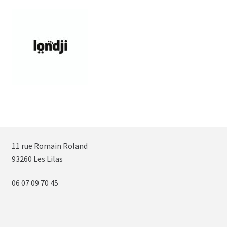
11 rue Romain Roland
93260 Les Lilas
06 07 09 70 45