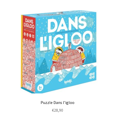
Puzzle Dans l’igloo
€
28,90