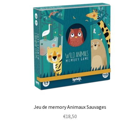
Jeu de memory Animaux Sauvages
€
18,50