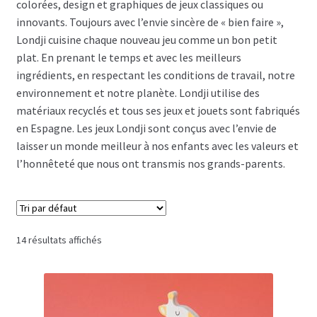
colorées, design et graphiques de jeux classiques ou
innovants. Toujours avec l’envie sincère de « bien faire »,
Londji cuisine chaque nouveau jeu comme un bon petit
plat. En prenant le temps et avec les meilleurs
ingrédients, en respectant les conditions de travail, notre
environnement et notre planète. Londji utilise des
matériaux recyclés et tous ses jeux et jouets sont fabriqués
en Espagne. Les jeux Londji sont conçus avec l’envie de
laisser un monde meilleur à nos enfants avec les valeurs et
l’honnêteté que nous ont transmis nos grands-parents.
14 résultats affichés