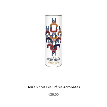
Jeu en bois Les Frères Acrobates
€
39,00