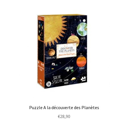
Puzzle A la découverte des Planètes
€
28,90