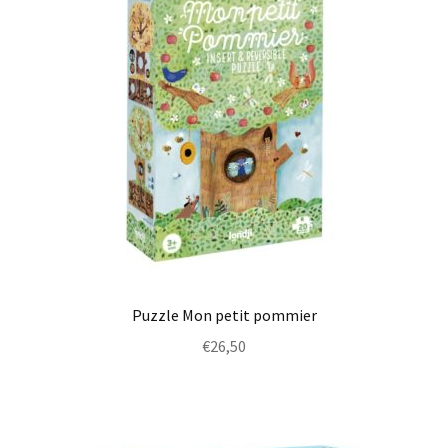
Puzzle Mon petit pommier
€
26,50