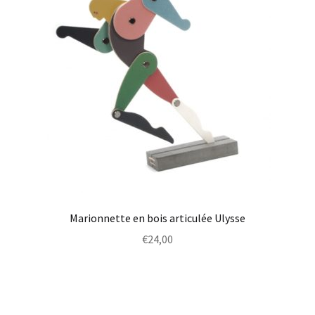
Marionnette en bois articulée Ulysse
€
24,00