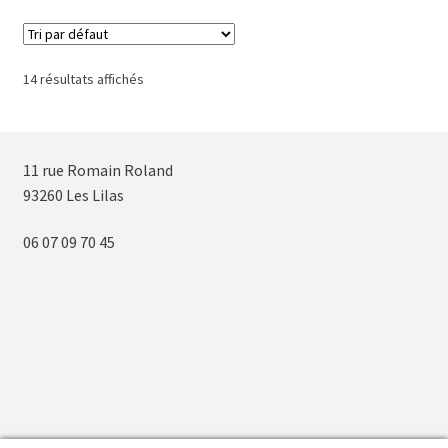
14 résultats affichés
11 rue Romain Roland
93260 Les Lilas
06 07 09 70 45