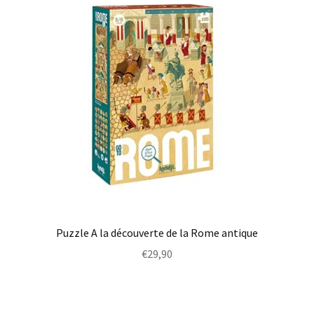
Puzzle A la découverte de la Rome antique
€
29,90