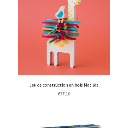
Jeu de construction en bois Matilda
€
37,10