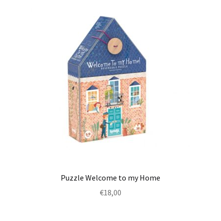
Puzzle Welcome to my Home
€
18,00