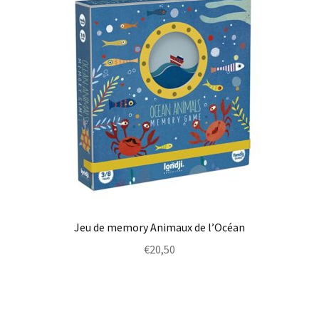
Jeu de memory Animaux de l’Océan
€
20,50