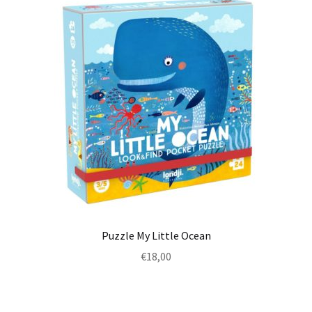
Puzzle My Little Ocean
€
18,00