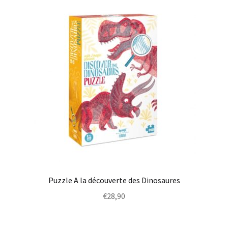
Puzzle A la découverte des Dinosaures
€
28,90