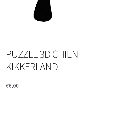
PUZZLE 3D CHIEN-
KIKKERLAND
€
6,00