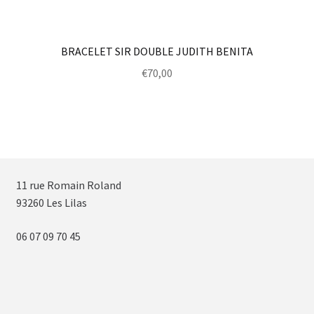
BRACELET SIR DOUBLE JUDITH BENITA
€
70,00
11 rue Romain Roland
93260 Les Lilas
06 07 09 70 45