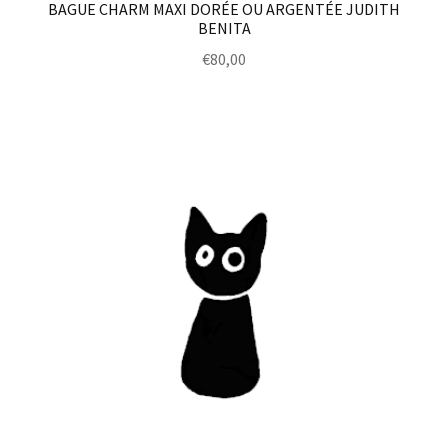
BAGUE CHARM MAXI DORÉE OU ARGENTÉE JUDITH
BENITA
€
80,00