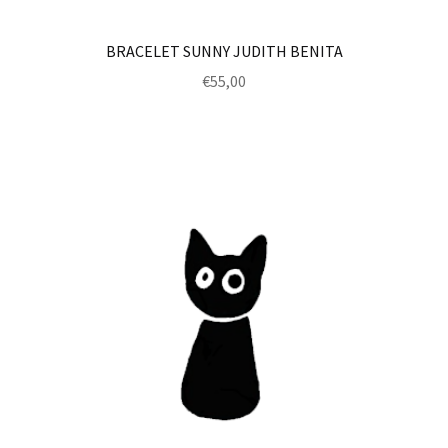
BRACELET SUNNY JUDITH BENITA
€
55,00