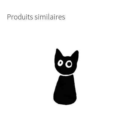
Produits similaires