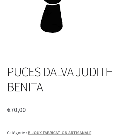
PUCES DALVA JUDITH
BENITA
€
70,00
Catégorie :
BIJOUX FABRICATION ARTISANALE