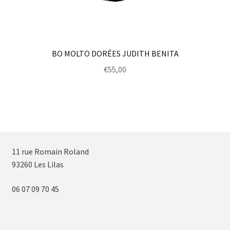
BO MOLTO DORÉES JUDITH BENITA
€
55,00
11 rue Romain Roland
93260 Les Lilas
06 07 09 70 45