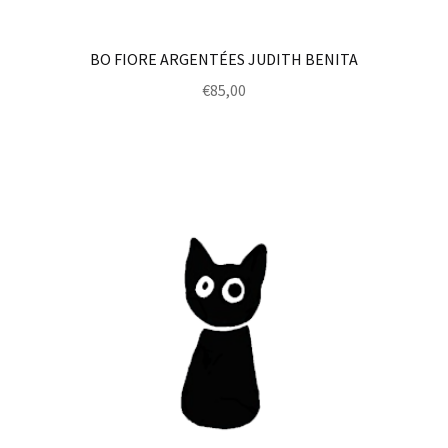
BO FIORE ARGENTÉES JUDITH BENITA
€
85,00