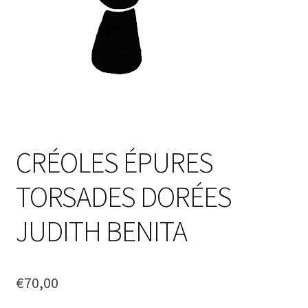
CRÉOLES ÉPURES
TORSADES DORÉES
JUDITH BENITA
€
70,00