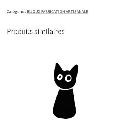
Catégorie :
BIJOUX FABRICATION ARTISANALE
Produits similaires