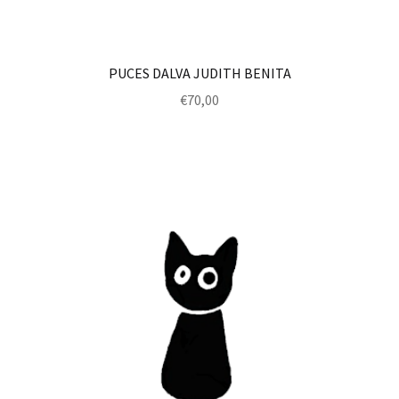
PUCES DALVA JUDITH BENITA
€
70,00