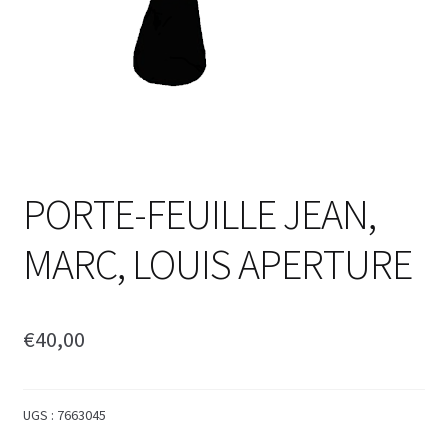
PORTE-FEUILLE JEAN,
MARC, LOUIS APERTURE
€
40,00
UGS :
7663045