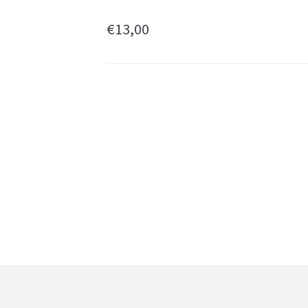
€
13,00