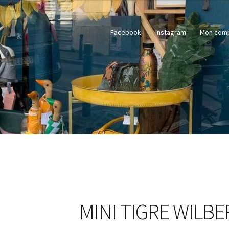
Facebook
Instagram
Mon com
MINI TIGRE WILBE