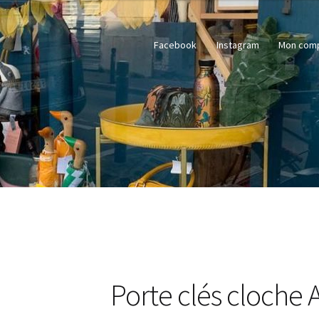
Facebook
Instagram
Mon com
Porte clés cloche