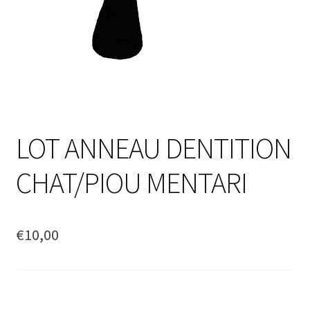
LOT ANNEAU DENTITION
CHAT/PIOU MENTARI
€
10,00