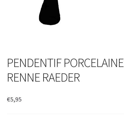
PENDENTIF PORCELAINE
RENNE RAEDER
€
5,95