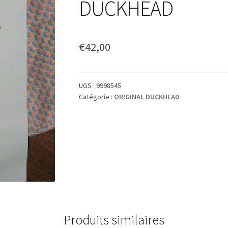
DUCKHEAD
€
42,00
UGS :
9998545
Catégorie :
ORIGINAL DUCKHEAD
Produits similaires