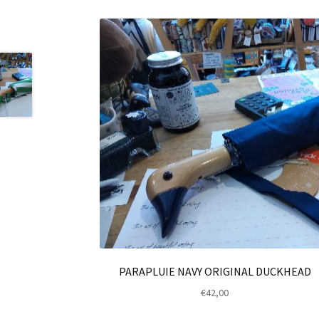
PARAPLUIE NAVY ORIGINAL DUCKHEAD
€
42,00