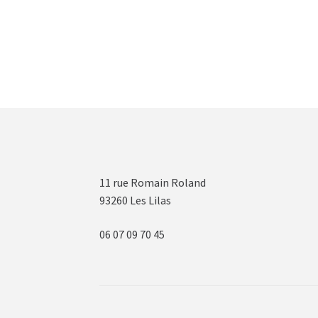
11 rue Romain Roland
93260 Les Lilas
06 07 09 70 45