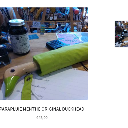
PARAPLUIE MENTHE ORIGINAL DUCKHEAD
€
42,00