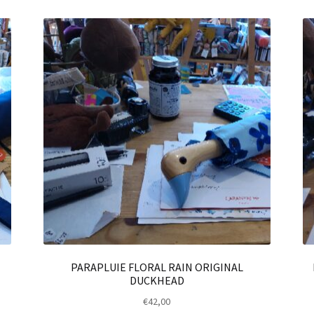
PARAPLUIE FLORAL RAIN ORIGINAL
DUCKHEAD
€
42,00